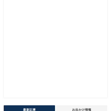
最新記事
お出かけ情報