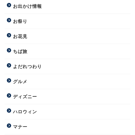
お出かけ情報
お祭り
お花見
ちば旅
よだれつわり
グルメ
ディズニー
ハロウィン
マナー