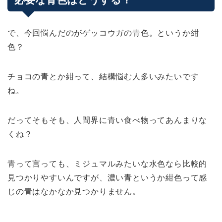
で、今回悩んだのがゲッコウガの青色。というか紺
色？
チョコの青とか紺って、結構悩む人多いみたいです
ね。
だってそもそも、人間界に青い食べ物ってあんまりな
くね？
青って言っても、ミジュマルみたいな水色なら比較的
見つかりやすいんですが、濃い青というか紺色って感
じの青はなかなか見つかりません。