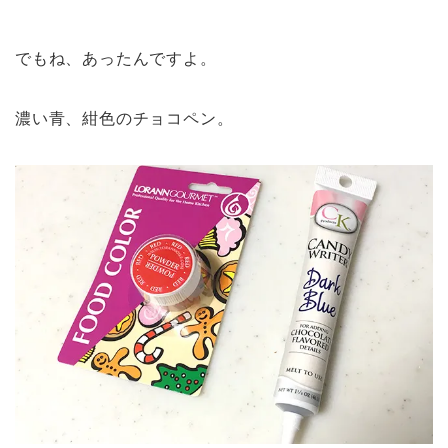
でもね、あったんですよ。
濃い青、紺色のチョコペン。