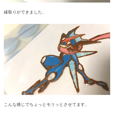
縁取りができました。
こんな感じでちょっとモリッとさせてます。