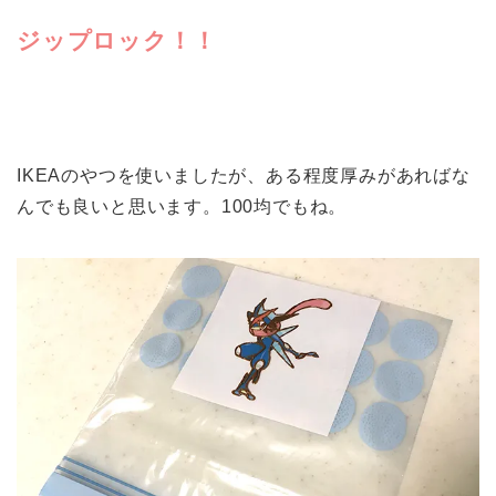
ジップロック！！
IKEAのやつを使いましたが、ある程度厚みがあればな
んでも良いと思います。100均でもね。