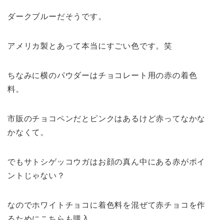
ダークブルーだそうです。
アメリカ製とあって本当にすごい色です。笑
ちなみに横のパウダーはチョコレート用の赤の着色
料。
市販のチョコペンだとピンクはあるけど赤ってなかな
かなくて。
でもサトシゲッコウガはお顔の真ん中にある赤がポイ
ントじゃない？
なのでホワイトチョコに着色料を混ぜて赤チョコを作
るためにこちらも購入。