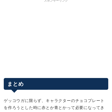
スポンサーリンク
まとめ
ゲッコウガに限らず、キャラクターのチョコプレート
を作ろうとした時に赤とか青とかって必要になってき