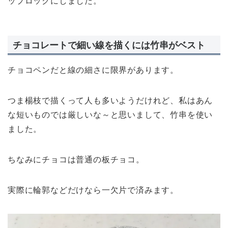
ップロックにしました。
チョコレートで細い線を描くには竹串がベスト
チョコペンだと線の細さに限界があります。
つま楊枝で描くって人も多いようだけれど、私はあん
な短いものでは厳しいな～と思いまして、竹串を使い
ました。
ちなみにチョコは普通の板チョコ。
実際に輪郭などだけなら一欠片で済みます。