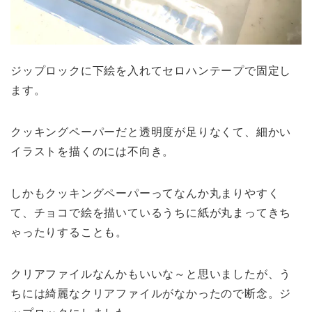
ジップロックに下絵を入れてセロハンテープで固定し
ます。
クッキングペーパーだと透明度が足りなくて、細かい
イラストを描くのには不向き。
しかもクッキングペーパーってなんか丸まりやすく
て、チョコで絵を描いているうちに紙が丸まってきち
ゃったりすることも。
クリアファイルなんかもいいな～と思いましたが、う
ちには綺麗なクリアファイルがなかったので断念。ジ