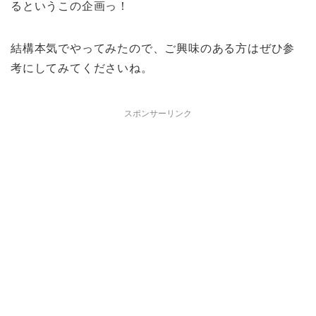
るというこの企画っ！
結構本気でやってみたので、ご興味のある方はぜひ参
考にしてみてくださいね。
スポンサーリンク