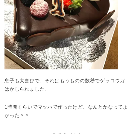
息子も大喜びで、それはもうものの数秒でゲッコウガ
はかじられました。
1時間くらいでマッハで作ったけど、なんとかなってよ
かった＾＾