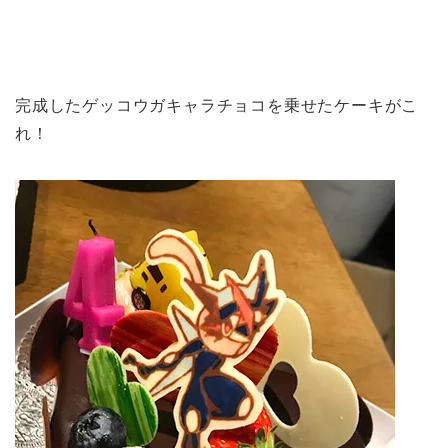
完成したゲッコウガキャラチョコを乗せたケーキがこ
れ！