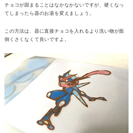
チョコが固まることはなかなかないですが、硬くなっ
てしまったら器のお湯を変えましょう。
この方法は、器に直接チョコを入れるより洗い物が面
倒くさくなくて良いですよ。