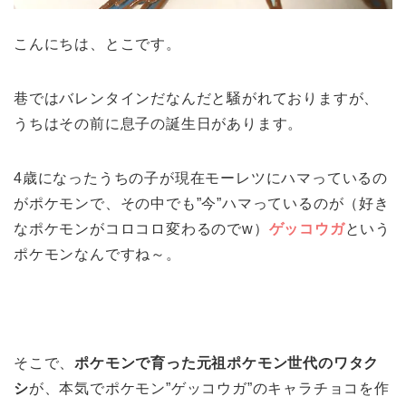
こんにちは、とこです。
巷ではバレンタインだなんだと騒がれておりますが、
うちはその前に息子の誕生日があります。
4歳になったうちの子が現在モーレツにハマっているの
がポケモンで、その中でも”今”ハマっているのが（好き
なポケモンがコロコロ変わるのでw）
ゲッコウガ
という
ポケモンなんですね～。
そこで、
ポケモンで育った元祖ポケモン世代のワタク
シ
が、本気でポケモン”ゲッコウガ”のキャラチョコを作