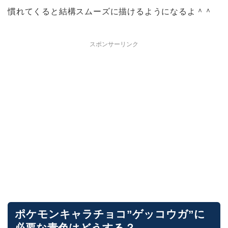
慣れてくると結構スムーズに描けるようになるよ＾＾
スポンサーリンク
ポケモンキャラチョコ”ゲッコウガ”に
必要な青色はどうする？