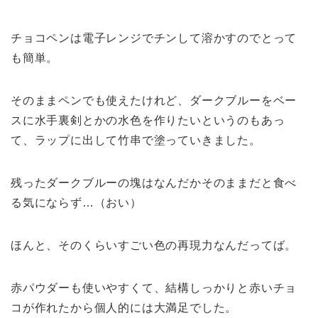
チョコペンは電子レンジでチンして溶かすのでとって
も簡単。
そのままペンでも使えたけれど、ダークブルーをベー
スに水手裏剣とかの水色を作りたいというのもあっ
て、ラップに出して竹串で塗っていきました。
残ったダークブルーの塊はなんだかそのままだと食べ
る気にならず…（おい）
ほんと、そのくらいすごい色の再現力なんだってば。
赤パウダーも使いやすくて、結構しっかりと赤いチョ
コが作れたから個人的には大満足でした。