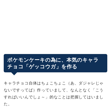
ポケモンケーキの為に、本気のキャラ
チョコ「ゲッコウガ」を作る
キャラチョコ自体はちょこちょこ（あ、ダジャレじゃ
ないですってば）作っていまして、なんとなく「こう
すればいいんでしょ～」的なことは把握してはいまし
た。