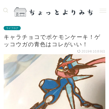
ライフログ
キャラチョコでポケモンケーキ！ゲ
ッコウガの青色はコレがいい！
2019年10月9日