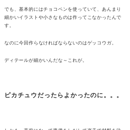
でも、基本的にはチョコペンを使っていて、あんまり
細かいイラストや小さなものは作ってこなかったんで
す。
なのに今回作らなければならないのはゲッコウガ。
ディテールが細かいんだな～これが。
ピカチュウだったらよかったのに。。。