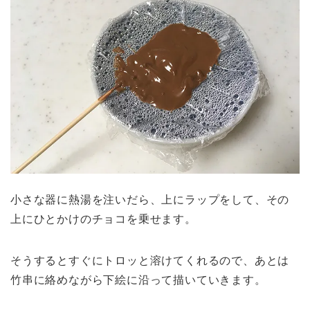
小さな器に熱湯を注いだら、上にラップをして、その
上にひとかけのチョコを乗せます。
そうするとすぐにトロッと溶けてくれるので、あとは
竹串に絡めながら下絵に沿って描いていきます。