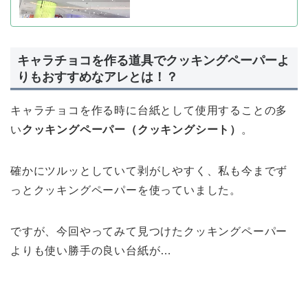
キャラチョコを作る道具でクッキングペーパーよ
りもおすすめなアレとは！？
キャラチョコを作る時に台紙として使用することの多
い
クッキングペーパー（クッキングシート）
。
確かにツルッとしていて剥がしやすく、私も今までず
っとクッキングペーパーを使っていました。
ですが、今回やってみて見つけたクッキングペーパー
よりも使い勝手の良い台紙が…