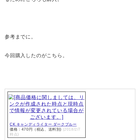
参考までに。
今回購入したのがこちら。
CK キャンディライター ダークブルー
価格：470円（税込、送料別)
(2018/2/7
時点)