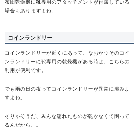
布団乾燥機に靴専用のアタッチメントが付属している
場合もありますよね。
コインランドリー
コインランドリーが近くにあって、なおかつそのコイ
ンランドリーに靴専用の乾燥機がある時は、こちらの
利用が便利です。
でも雨の日の夜ってコインランドリーが異常に混みま
すよね。
そりゃそうだ、みんな濡れたものが乾かなくて困って
るんだから。。