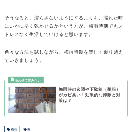
そうなると、濡らさないようにするよりも、濡れた時
にいかに早く乾かせるかという方が、梅雨時期でもス
トレスなく生活していけると思います。
色々な方法を試しながら、梅雨時期を楽しく乗り越え
ていきましょう。
梅雨時の玄関や下駄箱（靴箱）
がカビ臭い！効果的な掃除と対
策は？
梅雨
靴