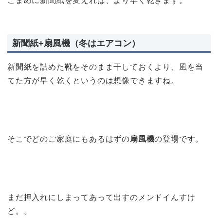
こまめに新聞紙を変えれば、より早く乾きます。
新聞紙+扇風機（冬はエアコン）
新聞紙を詰めた靴をそのまま干しておくより、風を当
てた方が早く乾くというのは想像できますね。
そこでどのご家庭にもあるはずの
扇風機
の登場です。
まだ押入れにしまってあって出すのメンドイんすけ
ど。。