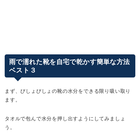
雨で濡れた靴を自宅で乾かす簡単な方法
ベスト３
まず、びしょびしょの靴の水分をできる限り吸い取り
ます。
タオルで包んで水分を押し出すようにしてみましょ
う。