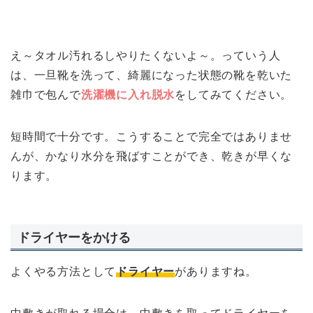
え～タオル汚れるしやりたくないよ～。っていう人
は、一旦靴を洗って、綺麗になった状態の靴を乾いた
雑巾で包んで
洗濯機に入れ脱水
をしてみてください。
短時間で十分です。こうすることで完全ではありませ
んが、かなり水分を飛ばすことができ、乾きが早くな
ります。
ドライヤーをかける
よくやる方法として
ドライヤー
がありますね。