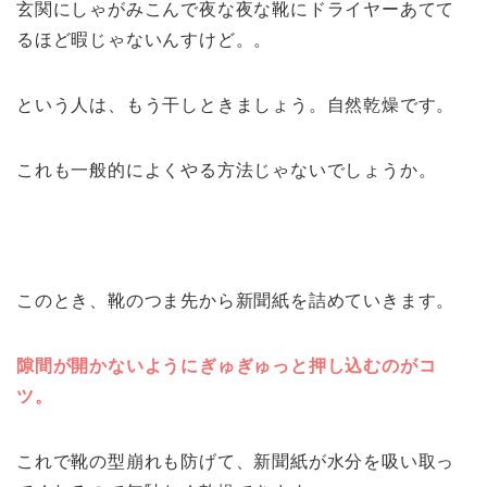
玄関にしゃがみこんで夜な夜な靴にドライヤーあてて
るほど暇じゃないんすけど。。
という人は、もう干しときましょう。自然乾燥です。
これも一般的によくやる方法じゃないでしょうか。
このとき、靴のつま先から新聞紙を詰めていきます。
隙間が開かないようにぎゅぎゅっと押し込むのがコ
ツ。
これで靴の型崩れも防げて、新聞紙が水分を吸い取っ