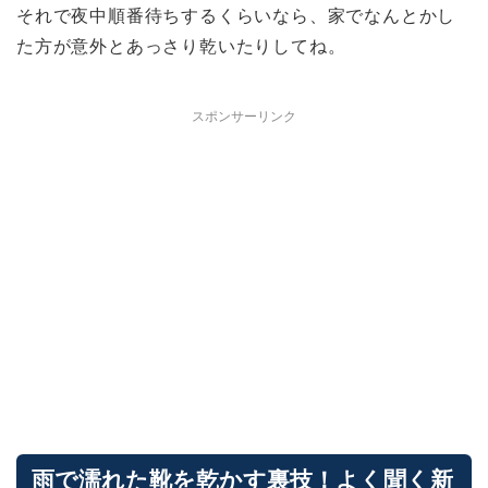
それで夜中順番待ちするくらいなら、家でなんとかし
た方が意外とあっさり乾いたりしてね。
スポンサーリンク
雨で濡れた靴を乾かす裏技！よく聞く新