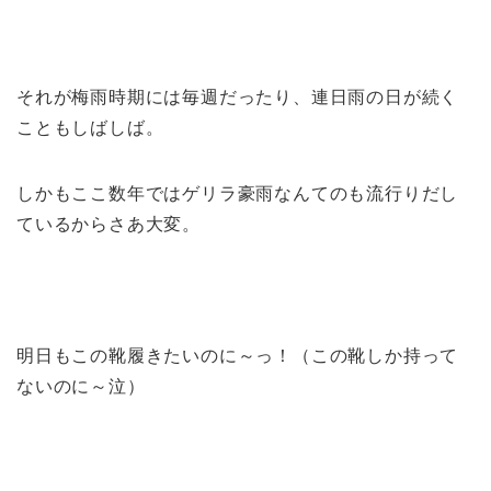
それが梅雨時期には毎週だったり、連日雨の日が続く
こともしばしば。
しかもここ数年ではゲリラ豪雨なんてのも流行りだし
ているからさあ大変。
明日もこの靴履きたいのに～っ！（この靴しか持って
ないのに～泣）