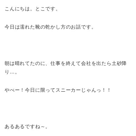
こんにちは。とこです。
今日は濡れた靴の乾かし方のお話です。
朝は晴れてたのに、仕事を終えて会社を出たら土砂降
り…。
やべー！今日に限ってスニーカーじゃんっ！！
あるあるですね～。