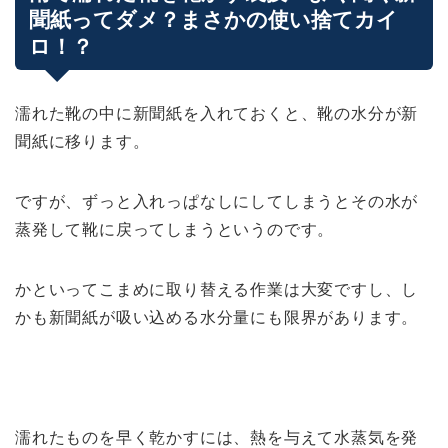
聞紙ってダメ？まさかの使い捨てカイ
ロ！？
濡れた靴の中に新聞紙を入れておくと、靴の水分が新
聞紙に移ります。
ですが、ずっと入れっぱなしにしてしまうとその水が
蒸発して靴に戻ってしまうというのです。
かといってこまめに取り替える作業は大変ですし、し
かも新聞紙が吸い込める水分量にも限界があります。
濡れたものを早く乾かすには、熱を与えて水蒸気を発