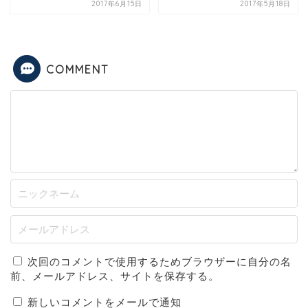
2017年6月15日
2017年5月18日
COMMENT
次回のコメントで使用するためブラウザーに自分の名
前、メールアドレス、サイトを保存する。
新しいコメントをメールで通知