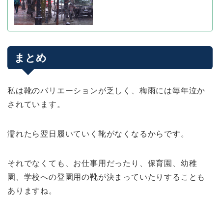
まとめ
私は靴のバリエーションが乏しく、梅雨には毎年泣か
されています。
濡れたら翌日履いていく靴がなくなるからです。
それでなくても、お仕事用だったり、保育園、幼稚
園、学校への登園用の靴が決まっていたりすることも
ありますね。