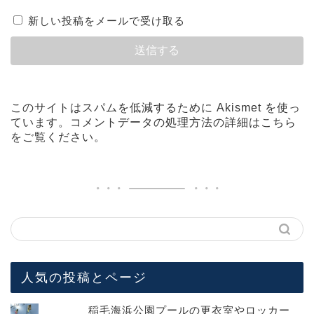
新しい投稿をメールで受け取る
このサイトはスパムを低減するために Akismet を使っ
ています。
コメントデータの処理方法の詳細はこちら
をご覧ください
。
人気の投稿とページ
稲毛海浜公園プールの更衣室やロッカー