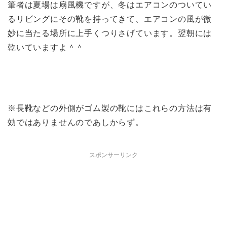
筆者は夏場は扇風機ですが、冬はエアコンのついてい
るリビングにその靴を持ってきて、エアコンの風が微
妙に当たる場所に上手くつりさげています。翌朝には
乾いていますよ＾＾
※長靴などの外側がゴム製の靴にはこれらの方法は有
効ではありませんのであしからず。
スポンサーリンク