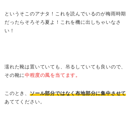
というそこのアナタ！これを読んでいるのが梅雨時期
だったらそろそろ夏よ！これを機に出しちゃいなさ
い！
濡れた靴は置いていても、吊るしていても良いので、
その靴に
中程度の風を当てます。
このとき、
ソール部分ではなく布地部分に集中させて
あててください。