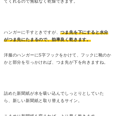
てくれるので無駄なく乾燥できます。
ハンガーに干すときですが、
つま先を下にすると水分
がつま先にたまるので、効率良く乾きます。
洋服のハンガーにS字フックをかけて、フックに靴のか
かと部分を引っかければ、つま先が下を向きますね。
詰めた新聞紙が水を吸い込んでしっとりとしていた
ら、新しい新聞紙と取り替えるサイン。