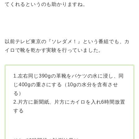
てくれるというのも助かりますね。
以前テレビ東京の『ソレダメ！』という番組でも、カ
イロで靴を乾かす実験を行っていました。
1.左右同じ390gの革靴をバケツの水に浸し、同
じ400gの重さにする（10gの水分を含有させ
る）
2.片方に新聞紙、片方にカイロを入れ6時間放置
する