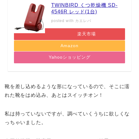
TWINBIRD くつ乾燥機 SD-
4546R レッド(1台)
posted with
カエレバ
楽天市場
Amazon
Yahooショッピング
靴を差し込めるような形になっているので、そこに濡
れた靴をはめ込み、あとはスイッチオン！
私は持っていないですが、調べていくうちに欲しくな
っちゃいました。