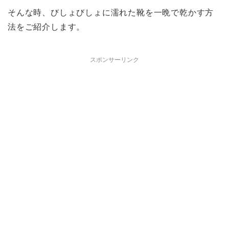
そんな時、びしょびしょに濡れた靴を一晩で乾かす方
法をご紹介します。
スポンサーリンク