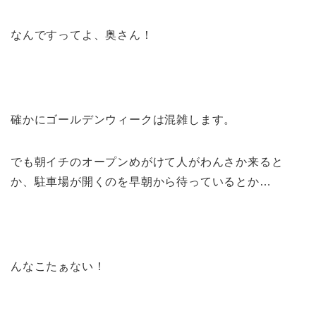
なんですってよ、奥さん！
確かにゴールデンウィークは混雑します。
でも朝イチのオープンめがけて人がわんさか来ると
か、駐車場が開くのを早朝から待っているとか…
んなこたぁない！