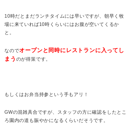
10時だとまだランチタイムには早いですが、朝早く牧
場に来ていれば10時くらいにはお腹が空いてくるか
と。
オープンと同時にレストランに入ってし
なので
まう
のが得策です。
もしくはお弁当持参という手もアリ！
GWの混雑具合ですが、スタッフの方に確認をしたとこ
ろ園内の道も賑やかになるくらいだそうです。