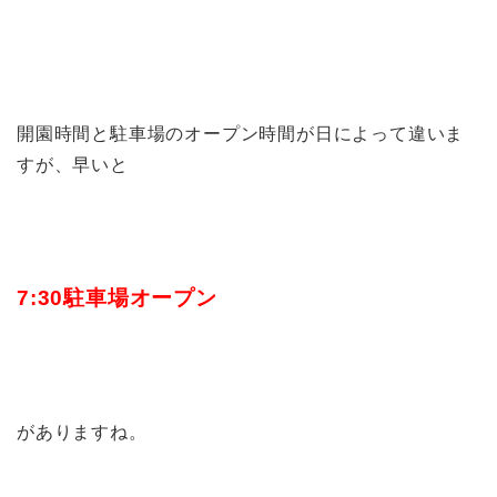
開園時間と駐車場のオープン時間が日によって違いま
すが、早いと
7:30駐車場オープン
がありますね。