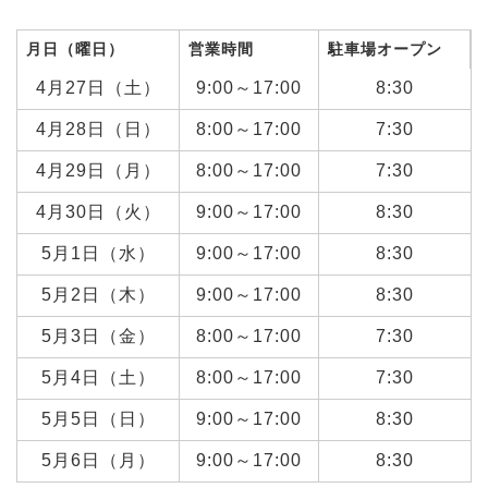
月日（曜日）
営業時間
駐車場オープン
4月27日（土）
9:00～17:00
8:30
4月28日（日）
8:00～17:00
7:30
4月29日（月）
8:00～17:00
7:30
4月30日（火）
9:00～17:00
8:30
5月1日（水）
9:00～17:00
8:30
5月2日（木）
9:00～17:00
8:30
5月3日（金）
8:00～17:00
7:30
5月4日（土）
8:00～17:00
7:30
5月5日（日）
9:00～17:00
8:30
5月6日（月）
9:00～17:00
8:30