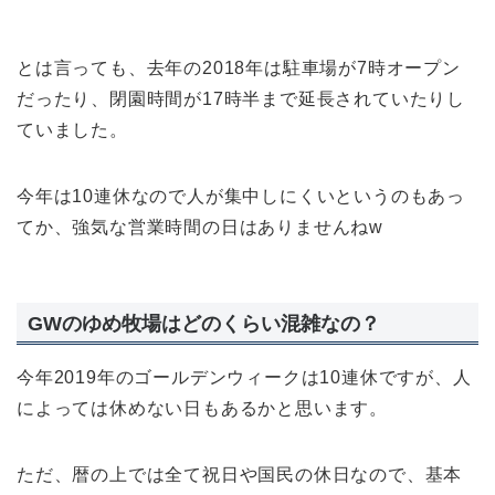
とは言っても、去年の2018年は駐車場が7時オープン
だったり、閉園時間が17時半まで延長されていたりし
ていました。
今年は10連休なので人が集中しにくいというのもあっ
てか、強気な営業時間の日はありませんねw
GWのゆめ牧場はどのくらい混雑なの？
今年2019年のゴールデンウィークは10連休ですが、人
によっては休めない日もあるかと思います。
ただ、暦の上では全て祝日や国民の休日なので、基本