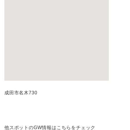
成田市名木730
他スポットのGW情報はこちらをチェック