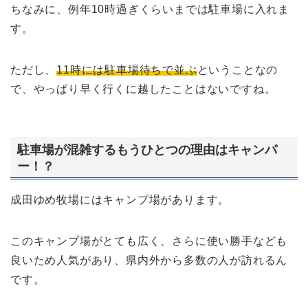
ちなみに、例年10時過ぎくらいまでは駐車場に入れま
す。
ただし、
11時には駐車場待ちで並ぶ
ということなの
で、やっぱり早く行くに越したことはないですね。
駐車場が混雑するもうひとつの理由はキャンパ
ー！？
成田ゆめ牧場にはキャンプ場があります。
このキャンプ場がとても広く、さらに使い勝手なども
良いため人気があり、県内外から多数の人が訪れるん
です。