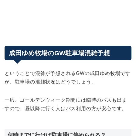
成田ゆめ牧場のGW駐車場混雑予想
ということで混雑が予想されるGWの成田ゆめ牧場です
が、駐車場の混雑状況はどうでしょう。
一応、ゴールデンウィーク期間には臨時のバスも出ま
すので、昼以降に行く人はバス利用の方が安心です。
何時までに行けば駐車場に停められる？