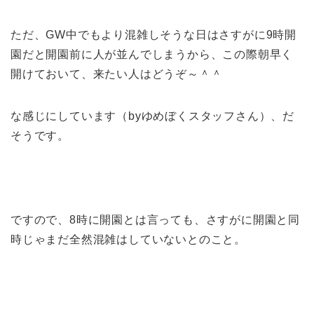
ただ、GW中でもより混雑しそうな日はさすがに9時開
園だと開園前に人が並んでしまうから、この際朝早く
開けておいて、来たい人はどうぞ～＾＾
な感じにしています（byゆめぼくスタッフさん）、だ
そうです。
ですので、8時に開園とは言っても、さすがに開園と同
時じゃまだ全然混雑はしていないとのこと。