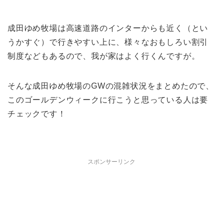
成田ゆめ牧場は高速道路のインターからも近く（とい
うかすぐ）で行きやすい上に、様々なおもしろい割引
制度などもあるので、我が家はよく行くんですが。
そんな成田ゆめ牧場のGWの混雑状況をまとめたので、
このゴールデンウィークに行こうと思っている人は要
チェックです！
スポンサーリンク