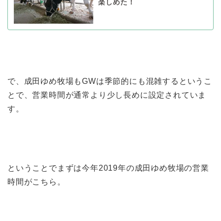
楽しめた！
で、成田ゆめ牧場もGWは季節的にも混雑するというこ
とで、営業時間が通常より少し長めに設定されていま
す。
ということでまずは今年2019年の成田ゆめ牧場の営業
時間がこちら。