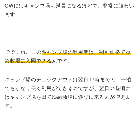
GWにはキャンプ場も満員になるほどで、非常に賑わい
ます。
でですね、この
キャンプ場の利用者は、割引価格でゆ
め牧場に入園できる
んです。
キャンプ場のチェックアウトは翌日17時までと、一泊
でもかなり長く利用ができるのですが、翌日の昼頃に
はキャンプ場を出てゆめ牧場に遊びに来る人が増えま
す。