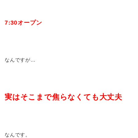
7:30オープン
なんですが…
実はそこまで焦らなくても大丈夫
なんです。