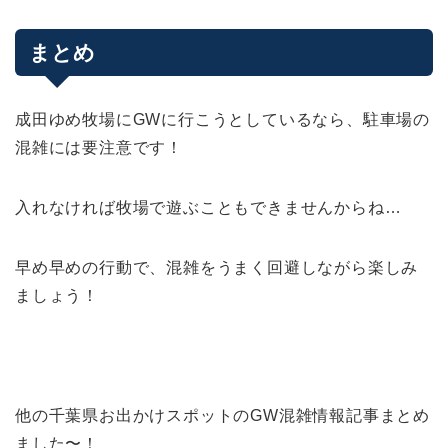
まとめ
成田ゆめ牧場にGWに行こうとしているなら、駐車場の
混雑には要注意です！
入れなければ牧場で遊ぶこともできませんからね…
早め早めの行動で、混雑をうまく回避しながら楽しみ
ましょう！
他の千葉県お出かけスポットのGW混雑情報記事まとめ
ました〜！