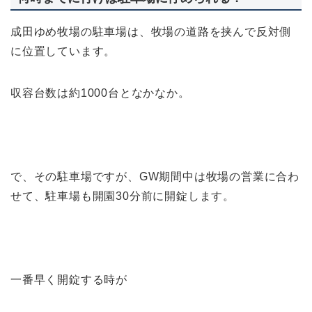
成田ゆめ牧場の駐車場は、牧場の道路を挟んで反対側
に位置しています。
収容台数は約1000台となかなか。
で、その駐車場ですが、GW期間中は牧場の営業に合わ
せて、駐車場も開園30分前に開錠します。
一番早く開錠する時が