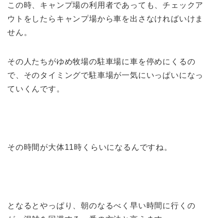
この時、キャンプ場の利用者であっても、チェックア
ウトをしたらキャンプ場から車を出さなければいけま
せん。
その人たちがゆめ牧場の駐車場に車を停めにくるの
で、そのタイミングで駐車場が一気にいっぱいになっ
ていくんです。
その時間が大体11時くらいになるんですね。
となるとやっぱり、朝のなるべく早い時間に行くの