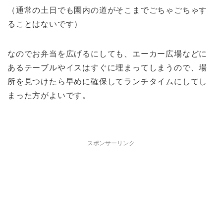
（通常の土日でも園内の道がそこまでごちゃごちゃす
ることはないです）
なのでお弁当を広げるにしても、エーカー広場などに
あるテーブルやイスはすぐに埋まってしまうので、場
所を見つけたら早めに確保してランチタイムにしてし
まった方がよいです。
スポンサーリンク