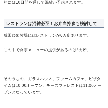
的には10日間を通して混雑が予想されます。
レストランは混雑必至！お弁当持参も検討して
成田ゆめ牧場にはレストランが6カ所あります。
この中で食事メニューの提供があるのは5カ所。
そのうちの、ガラスハウス、ファームカフェ、ピザタ
イムは10:00オープン、チーズフォレストは11:00オー
プンとなっています。