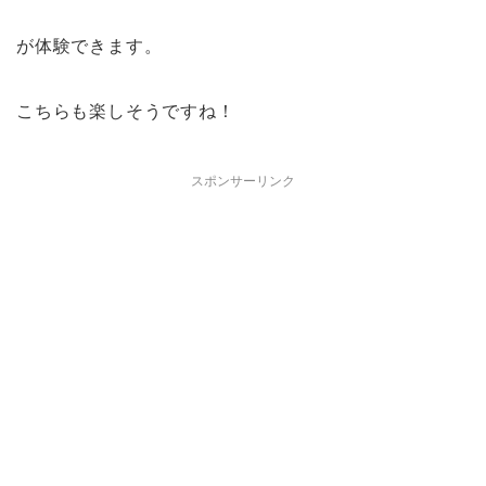
が体験できます。
こちらも楽しそうですね！
スポンサーリンク