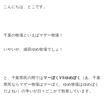
こんにちは、とこです。
千葉の牧場といえばマザー牧場！
いやいや、成田ゆめ牧場でしょ！
と、千葉県民の間では
マーぼくVSゆめぼく
（あ、千葉
県民ならマザー牧場はマーぼく、ゆめ牧場はゆめぼく
だよね♪）の争いが日々どこかで勃発しています。