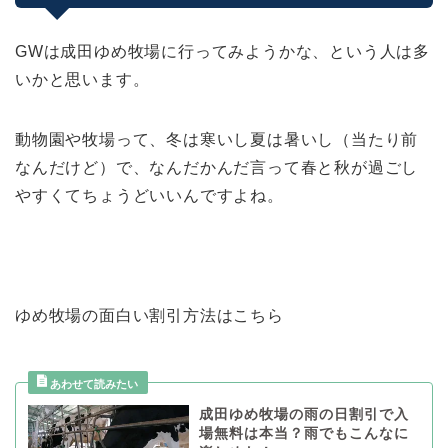
GWは成田ゆめ牧場に行ってみようかな、という人は多
いかと思います。
動物園や牧場って、冬は寒いし夏は暑いし（当たり前
なんだけど）で、なんだかんだ言って春と秋が過ごし
やすくてちょうどいいんですよね。
ゆめ牧場の面白い割引方法はこちら
成田ゆめ牧場の雨の日割引で入
場無料は本当？雨でもこんなに