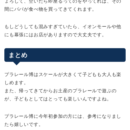
ょろして、空いたら即座るってのをやってれば、その
間にパパが食べ物を買ってきてくれます。
もしどうしても混みすぎていたら、イオンモールや他
にも幕張にはお店がありますので大丈夫です。
まとめ
プラレール博はスケールが大きくて子どもも大人も楽
しめます。
また、帰ってきてからお土産のプラレールで遊ぶの
が、子どもとしてはとっても楽しいんですよね。
プラレール博に今年初参加の方には、参考になりまし
たら嬉しいです。