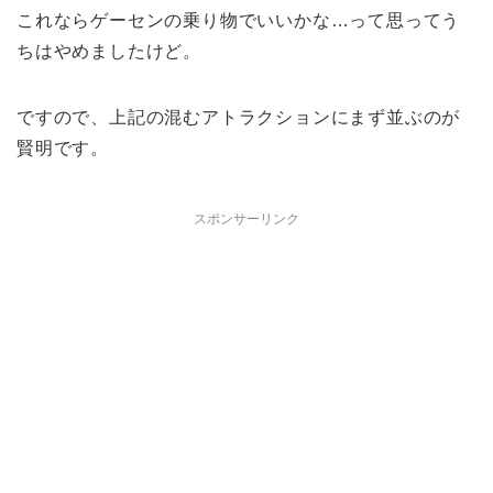
これならゲーセンの乗り物でいいかな…って思ってう
ちはやめましたけど。
ですので、上記の混むアトラクションにまず並ぶのが
賢明です。
スポンサーリンク