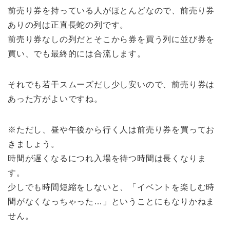
前売り券を持っている人がほとんどなので、前売り券
ありの列は正直長蛇の列です。
前売り券なしの列だとそこから券を買う列に並び券を
買い、でも最終的には合流します。
それでも若干スムーズだし少し安いので、前売り券は
あった方がよいですね。
※ただし、昼や午後から行く人は前売り券を買ってお
きましょう。
時間が遅くなるにつれ入場を待つ時間は長くなりま
す。
少しでも時間短縮をしないと、「イベントを楽しむ時
間がなくなっちゃった…」ということにもなりかねま
せん。