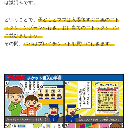
は激混みです。
ということで、
子どもとママは入場後すぐに奥のアト
ラクションゾーンへ行き、お目当てのアトラクション
に並びましょう。
その間、
パパはプレイチケットを買いに行きます。