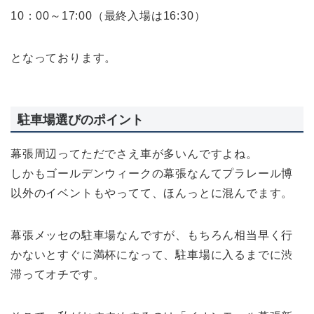
10：00～17:00（最終入場は16:30）
となっております。
駐車場選びのポイント
幕張周辺ってただでさえ車が多いんですよね。
しかもゴールデンウィークの幕張なんて
プラレール博
以外のイベントもやってて
、ほんっとに混んでます。
幕張メッセの駐車場なんですが、もちろん相当早く行
かないとすぐに満杯になって、駐車場に入るまでに渋
滞ってオチです。