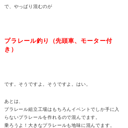
で、やっぱり混むのが
プラレール釣り（先頭車、モーター付
き）
です。そうですよ。そうですよ。はい。
あとは、
プラレール組立工場
はもちろんイベントでしか手に入
らないプラレールを作れるので混んでます。
乗ろうよ！大きなプラレール
も地味に混んでます。