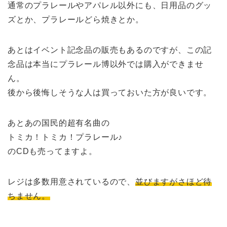
通常のプラレールやアパレル以外にも、日用品のグッ
ズとか、プラレールどら焼きとか。
あとはイベント記念品の販売もあるのですが、この記
念品は本当にプラレール博以外では購入ができませ
ん。
後から後悔しそうな人は買っておいた方が良いです。
あとあの国民的超有名曲の
トミカ！トミカ！プラレール♪
のCDも売ってますよ。
レジは多数用意されているので、
並びますがさほど待
ちません。