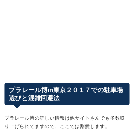
プラレール博in東京２０１７での駐車場
選びと混雑回避法
プラレール博の詳しい情報は他サイトさんでも多数取
り上げられてますので、ここでは割愛します。