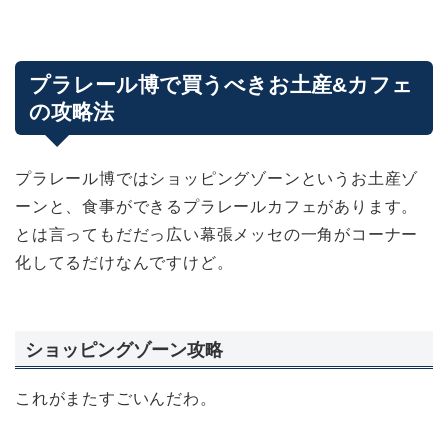
プラレール博で買うべきお土産&カフェ
の攻略法
プラレール博ではショッピングゾーンというお土産ゾ
ーンと、食事ができるプラレールカフェがあります。
とは言ってもだだっ広い幕張メッセの一角がコーナー
化してるだけなんですけど。
ショッピングゾーン攻略
これがまたすごいんだわ。