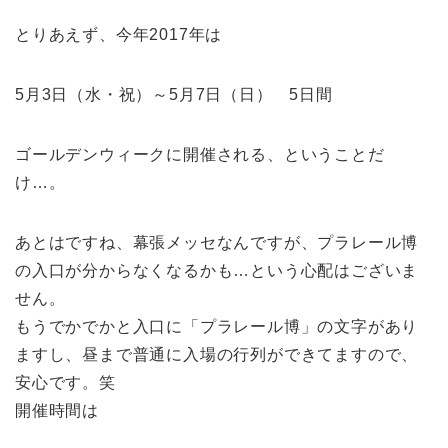
とりあえず、今年2017年は
5月3日（水・祝）～5月7日（日） 5日間
ゴールデンウィークに開催される、ということだ
け…。
あとはですね、幕張メッセなんですが、プラレール博
の入口が分からなくなるかも…という心配はございま
せん。
もうでかでかと入口に「プラレール博」の文字があり
ますし、
昼まで普通に入場の行列ができてます
ので、
安心です。笑
開催時間は