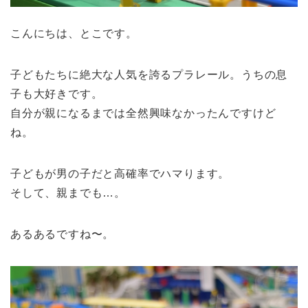
こんにちは、とこです。
子どもたちに絶大な人気を誇るプラレール。うちの息
子も大好きです。
自分が親になるまでは全然興味なかったんですけど
ね。
子どもが男の子だと高確率でハマります。
そして、親までも…。
あるあるですね〜。