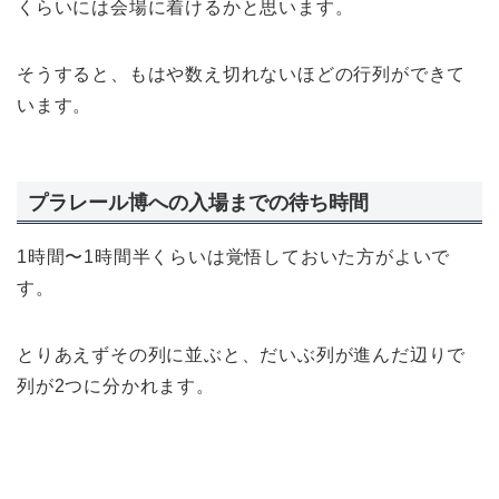
くらいには会場に着けるかと思います。
そうすると、もはや数え切れないほどの行列ができて
います。
プラレール博への入場までの待ち時間
1時間〜1時間半くらい
は覚悟しておいた方がよいで
す。
とりあえずその列に並ぶと、だいぶ列が進んだ辺りで
列が2つに分かれます。