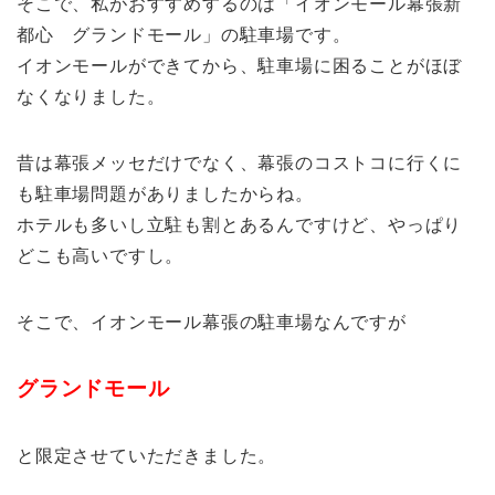
そこで、私がおすすめするのは
「イオンモール幕張新
都心 グランドモール」
の駐車場です。
イオンモールができてから、駐車場に困ることがほぼ
なくなりました。
昔は幕張メッセだけでなく、幕張のコストコに行くに
も駐車場問題がありましたからね。
ホテルも多いし立駐も割とあるんですけど、やっぱり
どこも高いですし。
そこで、イオンモール幕張の駐車場なんですが
グランドモール
と限定させていただきました。