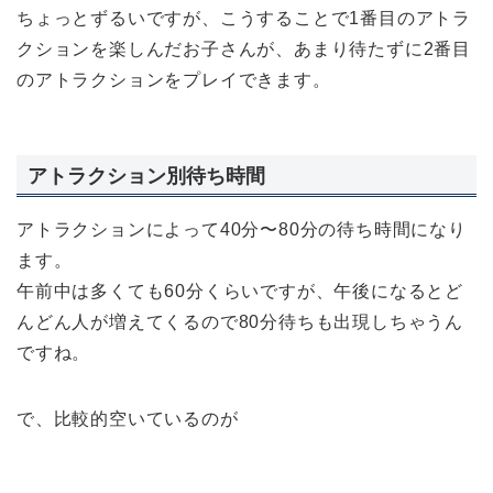
ちょっとずるいですが、こうすることで1番目のアトラ
クションを楽しんだお子さんが、あまり待たずに2番目
のアトラクションをプレイできます。
アトラクション別待ち時間
アトラクションによって
40分〜80分
の待ち時間になり
ます。
午前中は多くても60分くらいですが、午後になるとど
んどん人が増えてくるので80分待ちも出現しちゃうん
ですね。
で、比較的空いているのが