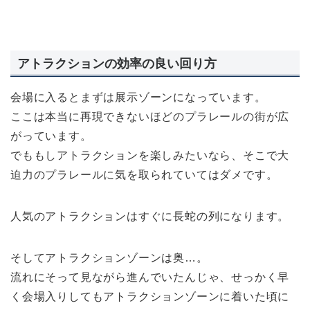
アトラクションの効率の良い回り方
会場に入るとまずは展示ゾーンになっています。
ここは本当に再現できないほどのプラレールの街が広
がっています。
でももしアトラクションを楽しみたいなら、そこで大
迫力のプラレールに気を取られていてはダメです。
人気のアトラクションはすぐに長蛇の列になります。
そしてアトラクションゾーンは奥…。
流れにそって見ながら進んでいたんじゃ、せっかく早
く会場入りしてもアトラクションゾーンに着いた頃に