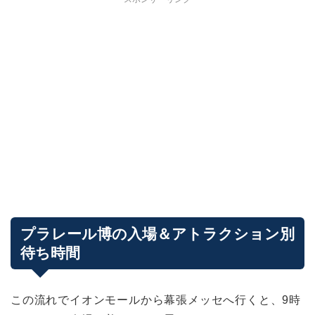
プラレール博の入場＆アトラクション別
待ち時間
この流れでイオンモールから幕張メッセへ行くと、9時