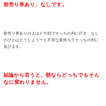
前売り券あり、なしです。
前売り券ありの人はドヤ顔でそっちの列に行き、なし
のひとはどうしよう〜と不安な面持ちでそっちの列に
並びます。
結論から言うと、朝ならどっちでもそん
なに変わりません。