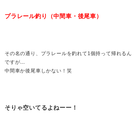
プラレール釣り（中間車・後尾車）
その名の通り、プラレールを釣れて1個持って帰れるん
ですが…
中間車か後尾車しかない！笑
そりゃ空いてるよねーー！