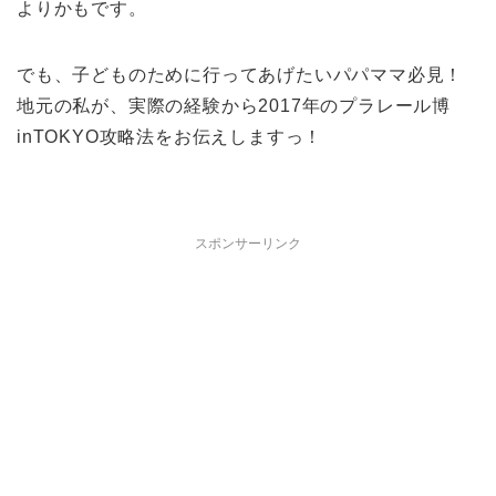
よりかもです。
でも、子どものために行ってあげたいパパママ必見！
地元の私が、実際の経験から2017年のプラレール博
inTOKYO攻略法をお伝えしますっ！
スポンサーリンク