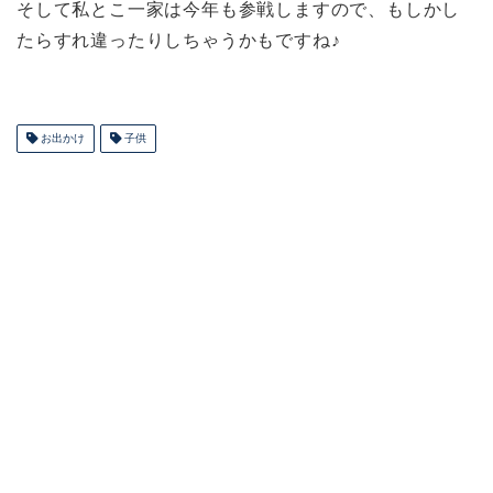
そして私とこ一家は今年も参戦しますので、もしかし
たらすれ違ったりしちゃうかもですね♪
お出かけ
子供