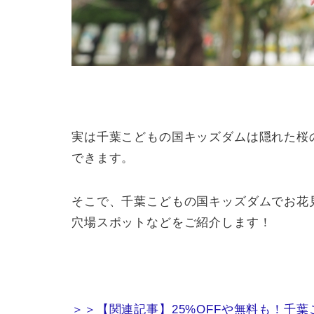
実は千葉こどもの国キッズダムは隠れた桜
できます。
そこで、千葉こどもの国キッズダムでお花
穴場スポットなどをご紹介します！
＞＞【関連記事】25%OFFや無料も！千