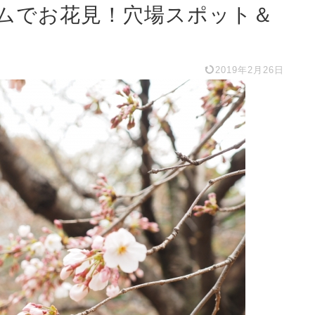
ムでお花見！穴場スポット＆
2019年2月26日