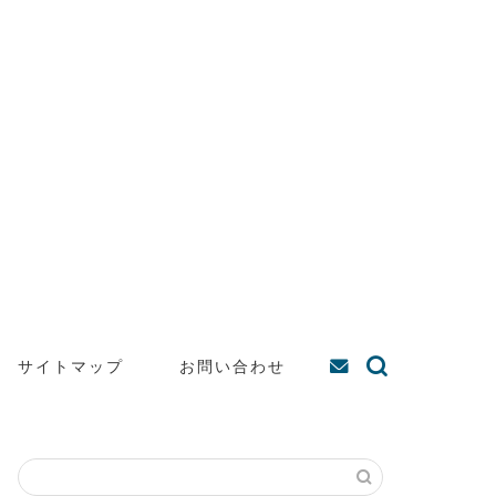
サイトマップ
お問い合わせ