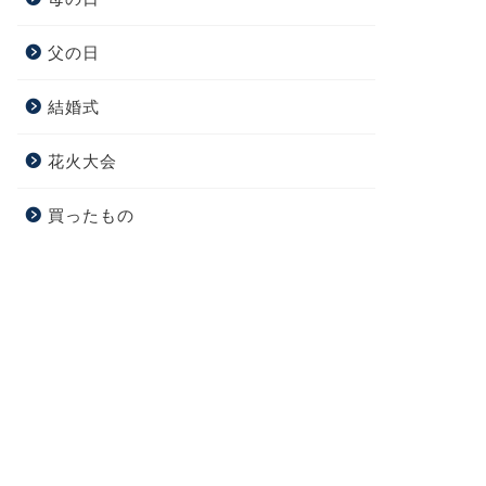
父の日
結婚式
花火大会
買ったもの