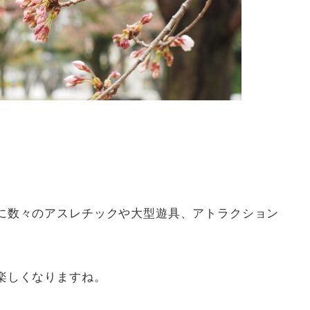
に数々のアスレチックや大型遊具、アトラクション
楽しくなりますね。