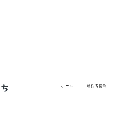
ホーム
運営者情報