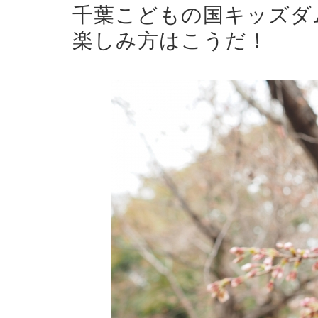
千葉こどもの国キッズダ
楽しみ方はこうだ！