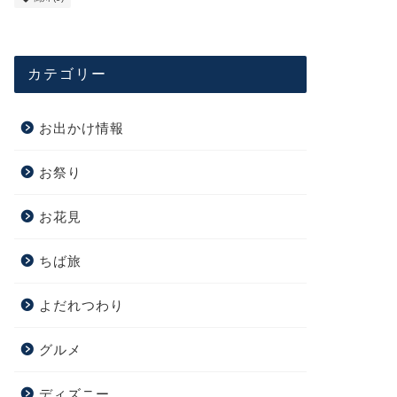
カテゴリー
お出かけ情報
お祭り
お花見
ちば旅
よだれつわり
グルメ
ディズニー