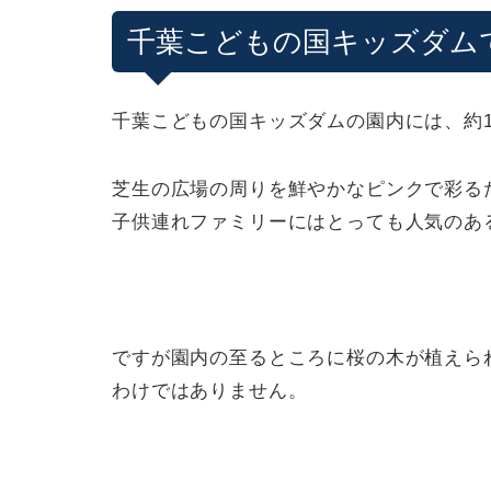
千葉こどもの国キッズダム
千葉こどもの国キッズダムの園内には、約1
芝生の広場の周りを鮮やかなピンクで彩る
子供連れファミリーにはとっても人気のあ
ですが園内の至るところに桜の木が植えら
わけではありません。