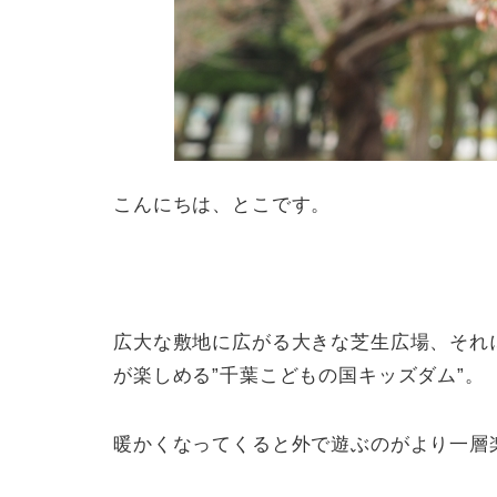
こんにちは、とこです。
広大な敷地に広がる大きな芝生広場、それ
が楽しめる”千葉こどもの国キッズダム”。
暖かくなってくると外で遊ぶのがより一層