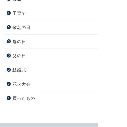
子育て
敬老の日
母の日
父の日
結婚式
花火大会
買ったもの