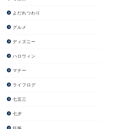
よだれつわり
グルメ
ディズニー
ハロウィン
マナー
ライフログ
七五三
七夕
妊娠