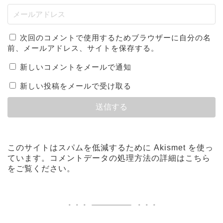
次回のコメントで使用するためブラウザーに自分の名
前、メールアドレス、サイトを保存する。
新しいコメントをメールで通知
新しい投稿をメールで受け取る
このサイトはスパムを低減するために Akismet を使っ
ています。
コメントデータの処理方法の詳細はこちら
をご覧ください
。