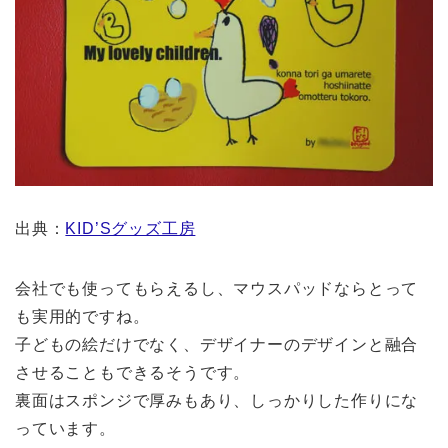
出典：
KID’Sグッズ工房
会社でも使ってもらえるし、マウスパッドならとって
も実用的ですね。
子どもの絵だけでなく、デザイナーのデザインと融合
させることもできるそうです。
裏面はスポンジで厚みもあり、しっかりした作りにな
っています。