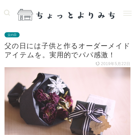
父の日
父の日には子供と作るオーダーメイド
アイテムを。実用的でパパ感激！
2019年5月22日