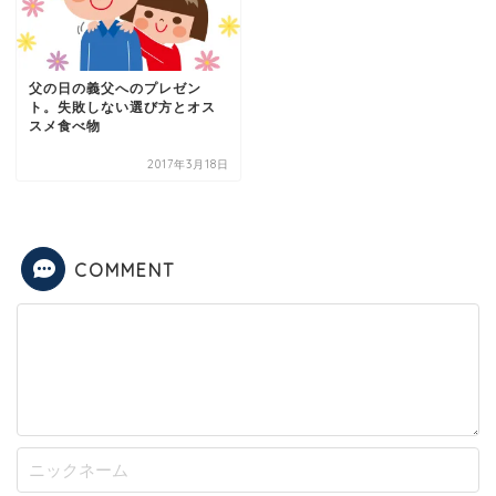
父の日の義父へのプレゼン
ト。失敗しない選び方とオス
スメ食べ物
2017年3月18日
COMMENT