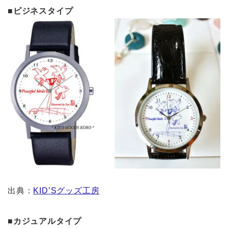
■ビジネスタイプ
出典：
KID’Sグッズ工房
■カジュアルタイプ