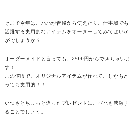
そこで今年は、パパが普段から使えたり、仕事場でも
活躍する実用的なアイテムをオーダーしてみてはいか
がでしょうか？
オーダーメイドと言っても、2500円からできちゃいま
す！
この値段で、オリジナルアイテムが作れて、しかもと
っても実用的！！
いつもとちょっと違ったプレゼントに、パパも感激す
ることでしょう。