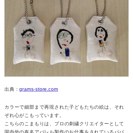
出典：
grams-store.com
カラーで細部まで再現された子どもたちの絵は、それ
ぞれ心がこもっています。
こちらのこまもりは、プロの刺繍クリエイターとして
国内外の有名アパレル製作のお仕事をされているパパ