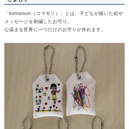
「komamori（コマモリ）」とは、子どもが描いた絵や
メッセージを刺繍したお守り。
心温まる世界に一つだけのお守りが作れます。