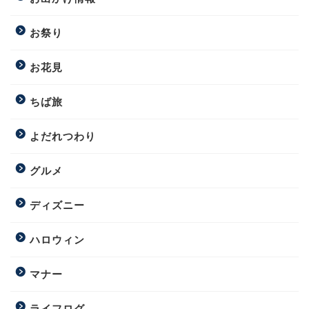
お祭り
お花見
ちば旅
よだれつわり
グルメ
ディズニー
ハロウィン
マナー
ライフログ