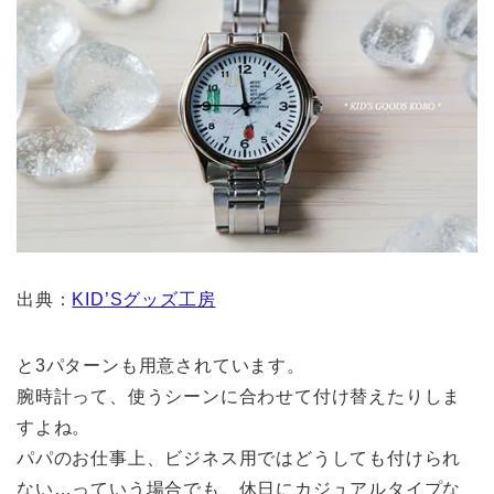
出典：
KID’Sグッズ工房
と3パターンも用意されています。
腕時計って、使うシーンに合わせて付け替えたりしま
すよね。
パパのお仕事上、ビジネス用ではどうしても付けられ
ない…っていう場合でも、休日にカジュアルタイプな