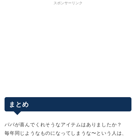
スポンサーリンク
まとめ
パパが喜んでくれそうなアイテムはありましたか？
毎年同じようなものになってしまうな〜という人は、