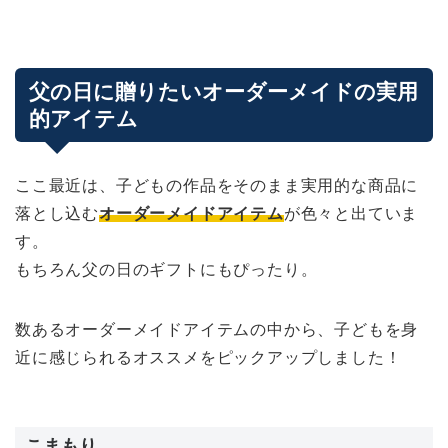
父の日に贈りたいオーダーメイドの実用
的アイテム
ここ最近は、子どもの作品をそのまま実用的な商品に
落とし込む
オーダーメイドアイテム
が色々と出ていま
す。
もちろん父の日のギフトにもぴったり。
数あるオーダーメイドアイテムの中から、子どもを身
近に感じられるオススメをピックアップしました！
こまもり