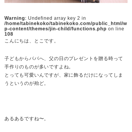
Warning
: Undefined array key 2 in
/home/tabinekoko/tabinekoko.com/public_html/w
p-content/themes/jin-child/functions.php
on line
108
こんにちは、とこです。
子どもからパパへ、父の日のプレゼントを贈る時って
手作りのものが多いですよね。
とっても可愛いんですが、家に飾るだけになってしま
うというのが殆ど。
あるあるですね〜。