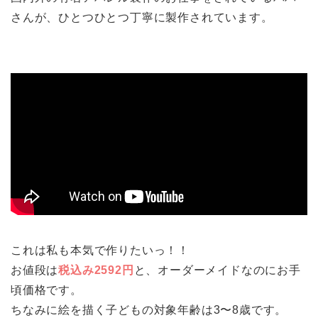
さんが、ひとつひとつ丁寧に製作されています。
これは私も本気で作りたいっ！！
お値段は
税込み2592円
と、オーダーメイドなのにお手
頃価格です。
ちなみに絵を描く子どもの対象年齢は3〜8歳です。