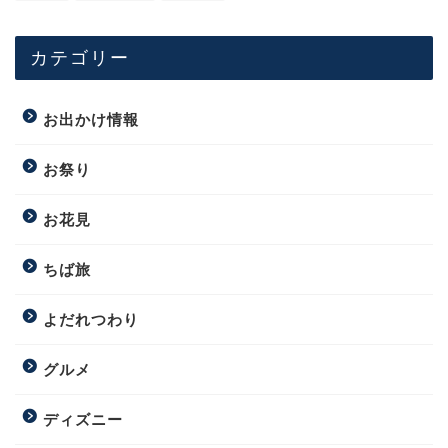
カテゴリー
お出かけ情報
お祭り
お花見
ちば旅
よだれつわり
グルメ
ディズニー