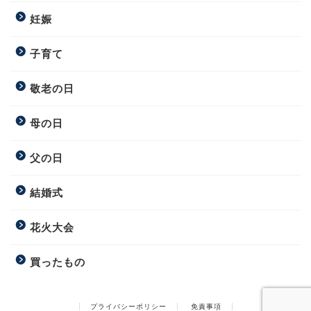
妊娠
子育て
敬老の日
母の日
父の日
結婚式
花火大会
買ったもの
プライバシーポリシー
免責事項