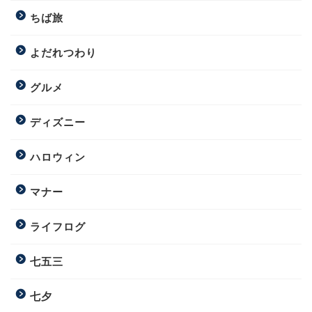
ちば旅
よだれつわり
グルメ
ディズニー
ハロウィン
マナー
ライフログ
七五三
七夕